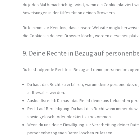
du jedes Mal benachrichtigt wirst, wenn ein Cookie platziert w
Anweisungen in der Hilfesektion deines Browsers.
Bitte nimm zur Kenntnis, dass unsere Website möglicherweise ni
die Cookies in deinem Browser löscht, werden diese neu platz
9. Deine Rechte in Bezug auf personen
Du hast folgende Rechte in Bezug auf deine personenbezogen
Du hast das Recht zu erfahren, warum deine personenbezog
aufbewahrt werden.
Auskunftsrecht: Du hast das Recht deine uns bekannten per
Recht auf Berichtigung: Du hast das Recht wann immer du 
sowie gelöscht oder blockiert zu bekommen.
Wenn du uns deine Einwilligung zur Verarbeitung deiner Daten
personenbezogenen Daten löschen zu lassen.