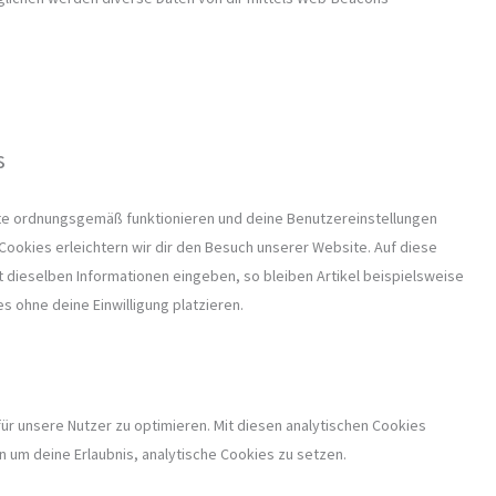
s
site ordnungsgemäß funktionieren und deine Benutzereinstellungen
 Cookies erleichtern wir dir den Besuch unserer Website. Auf diese
 dieselben Informationen eingeben, so bleiben Artikel beispielsweise
s ohne deine Einwilligung platzieren.
ür unsere Nutzer zu optimieren. Mit diesen analytischen Cookies
en um deine Erlaubnis, analytische Cookies zu setzen.