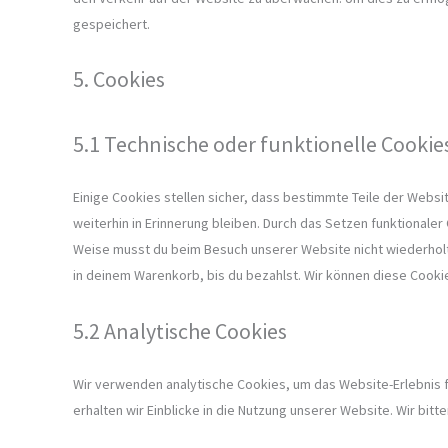
gespeichert.
5. Cookies
5.1 Technische oder funktionelle Cookie
Einige Cookies stellen sicher, dass bestimmte Teile der Web
weiterhin in Erinnerung bleiben. Durch das Setzen funktionaler
Weise musst du beim Besuch unserer Website nicht wiederholt
in deinem Warenkorb, bis du bezahlst. Wir können diese Cookie
5.2 Analytische Cookies
Wir verwenden analytische Cookies, um das Website-Erlebnis f
erhalten wir Einblicke in die Nutzung unserer Website. Wir bitt