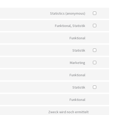
Statistics (anonymous)
Funktional, Statistik
Funktional
Statistik
Marketing
Funktional
Statistik
Funktional
Zweck wird noch ermittelt