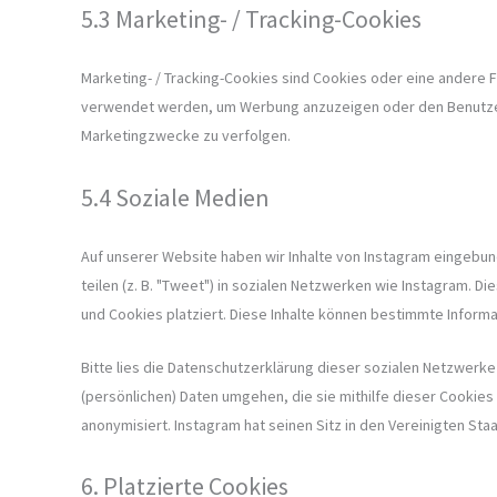
5.3 Marketing- / Tracking-Cookies
Marketing- / Tracking-Cookies sind Cookies oder eine andere F
verwendet werden, um Werbung anzuzeigen oder den Benutzer
Marketingzwecke zu verfolgen.
5.4 Soziale Medien
Auf unserer Website haben wir Inhalte von Instagram eingebund
teilen (z. B. "Tweet") in sozialen Netzwerken wie Instagram. D
und Cookies platziert. Diese Inhalte können bestimmte Inform
Bitte lies die Datenschutzerklärung dieser sozialen Netzwerke 
(persönlichen) Daten umgehen, die sie mithilfe dieser Cookie
anonymisiert. Instagram hat seinen Sitz in den Vereinigten Sta
6. Platzierte Cookies