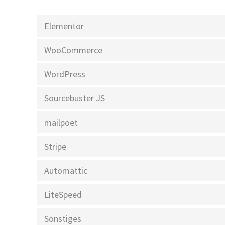
Elementor
WooCommerce
WordPress
Sourcebuster JS
mailpoet
Stripe
Automattic
LiteSpeed
Sonstiges