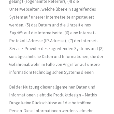
gelangt (sogenannte Referrer), (4) die
Unterwebseiten, welche über ein zugreifendes
System auf unserer Internetseite angesteuert
werden, (5) das Datum und die Uhrzeit eines
Zugriffs auf die Internetseite, (6) eine Internet-
Protokoll-Adresse (IP-Adresse), (7) der Internet-
Service-Provider des zugreifenden Systems und (8)
sonstige ähnliche Daten und Informationen, die der
Gefahrenabwehr im Falle von Angriffen auf unsere
informationstechnologischen Systeme dienen.
Bei der Nutzung dieser allgemeinen Daten und
Informationen zieht die Produktdesign – Mathis
Dröge keine Rückschlüsse auf die betroffene
Person. Diese Informationen werden vielmehr