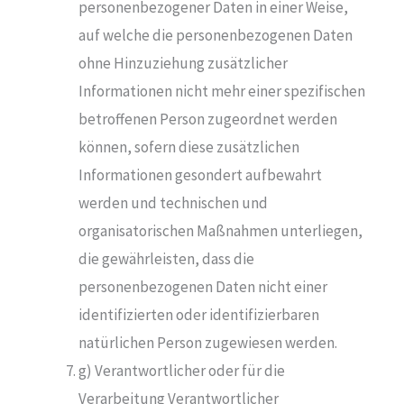
personenbezogener Daten in einer Weise,
auf welche die personenbezogenen Daten
ohne Hinzuziehung zusätzlicher
Informationen nicht mehr einer spezifischen
betroffenen Person zugeordnet werden
können, sofern diese zusätzlichen
Informationen gesondert aufbewahrt
werden und technischen und
organisatorischen Maßnahmen unterliegen,
die gewährleisten, dass die
personenbezogenen Daten nicht einer
identifizierten oder identifizierbaren
natürlichen Person zugewiesen werden.
g) Verantwortlicher oder für die
Verarbeitung Verantwortlicher