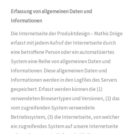
Erfassung von allgemeinen Daten und
Informationen
Die Internetseite der Produktdesign – Mathis Dröge
erfasst mit jedem Aufruf der Internetseite durch
eine betroffene Person oder ein automatisiertes
System eine Reihe von allgemeinen Daten und
Informationen. Diese allgemeinen Daten und
Informationen werden in den Logfiles des Servers
gespeichert. Erfasst werden können die (1)
verwendeten Browsertypen und Versionen, (2) das
vom zugreifenden System verwendete
Betriebssystem, (3) die Internetseite, von welcher
ein zugreifendes System auf unsere Internetseite