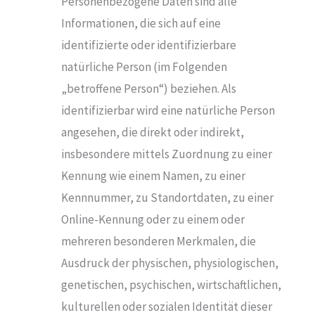
Personenbezogene Daten sind alle
Informationen, die sich auf eine
identifizierte oder identifizierbare
natürliche Person (im Folgenden
„betroffene Person“) beziehen. Als
identifizierbar wird eine natürliche Person
angesehen, die direkt oder indirekt,
insbesondere mittels Zuordnung zu einer
Kennung wie einem Namen, zu einer
Kennnummer, zu Standortdaten, zu einer
Online-Kennung oder zu einem oder
mehreren besonderen Merkmalen, die
Ausdruck der physischen, physiologischen,
genetischen, psychischen, wirtschaftlichen,
kulturellen oder sozialen Identität dieser