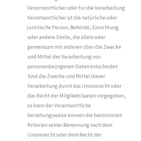
Verantwortlicher oder für die Verarbeitung
Verantwortlicher ist die natürliche oder
juristische Person, Behörde, Einrichtung
oder andere Stelle, die allein oder
gemeinsam mit anderen über die Zwecke
und Mittel der Verarbeitung von
personenbezogenen Daten entscheidet.
Sind die Zwecke und Mittel dieser
Verarbeitung durch das Unionsrecht oder
das Recht der Mitgliedstaaten vorgegeben,
so kann der Verantwortliche
beziehungsweise können die bestimmten
Kriterien seiner Benennung nach dem
Unionsrecht oder dem Recht der