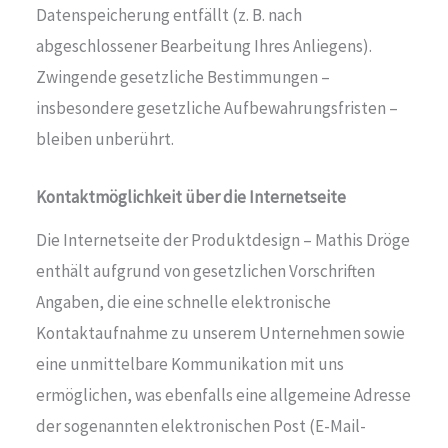
Datenspeicherung entfällt (z. B. nach
abgeschlossener Bearbeitung Ihres Anliegens).
Zwingende gesetzliche Bestimmungen –
insbesondere gesetzliche Aufbewahrungsfristen –
bleiben unberührt.
Kontaktmöglichkeit über die Internetseite
Die Internetseite der Produktdesign – Mathis Dröge
enthält aufgrund von gesetzlichen Vorschriften
Angaben, die eine schnelle elektronische
Kontaktaufnahme zu unserem Unternehmen sowie
eine unmittelbare Kommunikation mit uns
ermöglichen, was ebenfalls eine allgemeine Adresse
der sogenannten elektronischen Post (E-Mail-