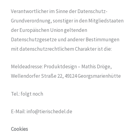
Verantwortlicher im Sinne der Datenschutz-
Grundverordnung, sonstiger in den Mitgliedstaaten
der Europäischen Union geltenden
Datenschutzgesetze und anderer Bestimmungen
mit datenschutzrechtlichem Charakter ist die:
Meldeadresse: Produktdesign – Mathis Dröge,
Wellendorfer Straße 22, 49124 Georgsmarienhütte
Tel.: folgt noch
E-Mail: info@tierischedel.de
Cookies