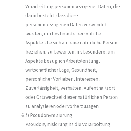
Verarbeitung personenbezogener Daten, die
darin besteht, dass diese
personenbezogenen Daten verwendet
werden, um bestimmte persönliche
Aspekte, die sich auf eine natürliche Person
beziehen, zu bewerten, insbesondere, um
Aspekte bezüglich Arbeitsleistung,
wirtschaftlicher Lage, Gesundheit,
persönlicher Vorlieben, Interessen,
Zuverlässigkeit, Verhalten, Aufenthaltsort
oder Ortswechsel dieser natürlichen Person
zu analysieren oder vorherzusagen.
f) Pseudonymisierung
Pseudonymisierung ist die Verarbeitung