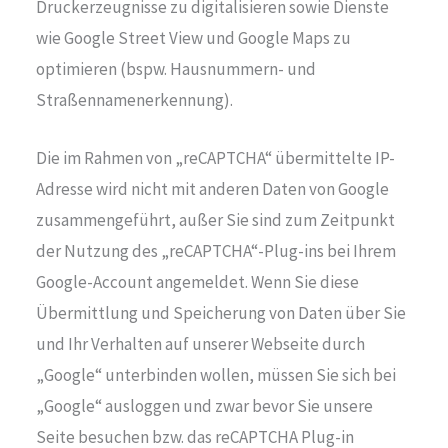
Druckerzeugnisse zu digitalisieren sowie Dienste
wie Google Street View und Google Maps zu
optimieren (bspw. Hausnummern- und
Straßennamenerkennung).
Die im Rahmen von „reCAPTCHA“ übermittelte IP-
Adresse wird nicht mit anderen Daten von Google
zusammengeführt, außer Sie sind zum Zeitpunkt
der Nutzung des „reCAPTCHA“-Plug-ins bei Ihrem
Google-Account angemeldet. Wenn Sie diese
Übermittlung und Speicherung von Daten über Sie
und Ihr Verhalten auf unserer Webseite durch
„Google“ unterbinden wollen, müssen Sie sich bei
„Google“ ausloggen und zwar bevor Sie unsere
Seite besuchen bzw. das reCAPTCHA Plug-in