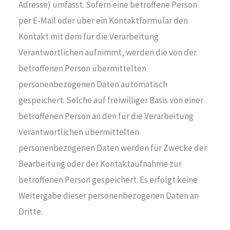
Adresse) umfasst. Sofern eine betroffene Person
per E-Mail oder über ein Kontaktformular den
Kontakt mit dem für die Verarbeitung
Verantwortlichen aufnimmt, werden die von der
betroffenen Person übermittelten
personenbezogenen Daten automatisch
gespeichert. Solche auf freiwilliger Basis von einer
betroffenen Person an den für die Verarbeitung
Verantwortlichen übermittelten
personenbezogenen Daten werden für Zwecke der
Bearbeitung oder der Kontaktaufnahme zur
betroffenen Person gespeichert. Es erfolgt keine
Weitergabe dieser personenbezogenen Daten an
Dritte.