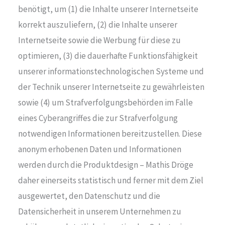
benötigt, um (1) die Inhalte unserer Internetseite
korrekt auszuliefern, (2) die Inhalte unserer
Internetseite sowie die Werbung für diese zu
optimieren, (3) die dauerhafte Funktionsfähigkeit
unserer informationstechnologischen Systeme und
der Technik unserer Internetseite zu gewährleisten
sowie (4) um Strafverfolgungsbehörden im Falle
eines Cyberangriffes die zur Strafverfolgung
notwendigen Informationen bereitzustellen. Diese
anonym erhobenen Daten und Informationen
werden durch die Produktdesign – Mathis Dröge
daher einerseits statistisch und ferner mit dem Ziel
ausgewertet, den Datenschutz und die
Datensicherheit in unserem Unternehmen zu