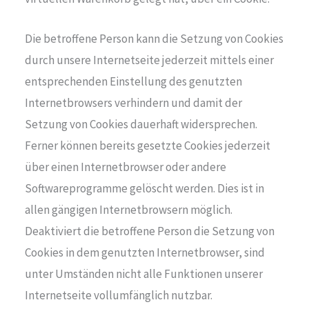
Die betroffene Person kann die Setzung von Cookies
durch unsere Internetseite jederzeit mittels einer
entsprechenden Einstellung des genutzten
Internetbrowsers verhindern und damit der
Setzung von Cookies dauerhaft widersprechen.
Ferner können bereits gesetzte Cookies jederzeit
über einen Internetbrowser oder andere
Softwareprogramme gelöscht werden. Dies ist in
allen gängigen Internetbrowsern möglich.
Deaktiviert die betroffene Person die Setzung von
Cookies in dem genutzten Internetbrowser, sind
unter Umständen nicht alle Funktionen unserer
Internetseite vollumfänglich nutzbar.