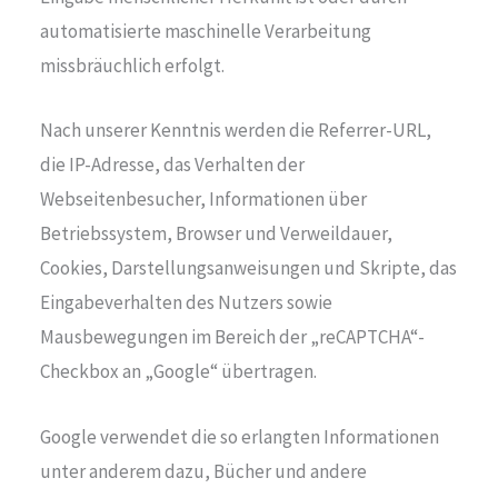
automatisierte maschinelle Verarbeitung
missbräuchlich erfolgt.
Nach unserer Kenntnis werden die Referrer-URL,
die IP-Adresse, das Verhalten der
Webseitenbesucher, Informationen über
Betriebssystem, Browser und Verweildauer,
Cookies, Darstellungsanweisungen und Skripte, das
Eingabeverhalten des Nutzers sowie
Mausbewegungen im Bereich der „reCAPTCHA“-
Checkbox an „Google“ übertragen.
Google verwendet die so erlangten Informationen
unter anderem dazu, Bücher und andere