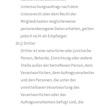
Untersuchungsauftrags nach dem
Unionsrecht oder dem Recht der
Mitgliedstaaten möglicherweise
personenbezogene Daten erhalten, gelten
jedoch nicht als Empfänger.
j) Dritter
Dritter ist eine natürliche oder juristische
Person, Behörde, Einrichtung oder andere
Stelle außer der betroffenen Person, dem
Verantwortlichen, dem Auftragsverarbeiter
und den Personen, die unter der
unmittelbaren Verantwortung des
Verantwortlichen oder des
Auftragsverarbeiters befugt sind, die