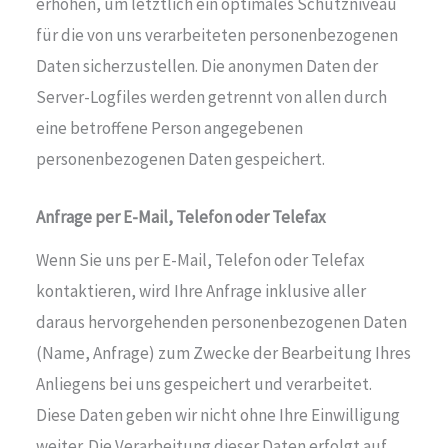
erhöhen, um letztlich ein optimales Schutzniveau
für die von uns verarbeiteten personenbezogenen
Daten sicherzustellen. Die anonymen Daten der
Server-Logfiles werden getrennt von allen durch
eine betroffene Person angegebenen
personenbezogenen Daten gespeichert.
Anfrage per E-Mail, Telefon oder Telefax
Wenn Sie uns per E-Mail, Telefon oder Telefax
kontaktieren, wird Ihre Anfrage inklusive aller
daraus hervorgehenden personenbezogenen Daten
(Name, Anfrage) zum Zwecke der Bearbeitung Ihres
Anliegens bei uns gespeichert und verarbeitet.
Diese Daten geben wir nicht ohne Ihre Einwilligung
weiter. Die Verarbeitung dieser Daten erfolgt auf