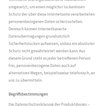
umgesetzt, um einen möglichst lückenlosen
Schutz der über diese Internetseite verarbeiteten
personenbezogenen Daten sicherzustellen.
Dennoch können Internetbasierte
Datenübertragungen grundsätzlich
Sicherheitslücken aufweisen, sodass ein absoluter
Schutz nicht gewährleistet werden kann. Aus
diesem Grund steht es jeder betroffenen Person
frei, personenbezogene Daten auch auf
alternativen Wegen, beispielsweise telefonisch, an
uns zu übermitteln.
Begriffsbestimmungen
Die Datenschutzerklärung der Produktdesign –