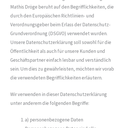
Mathis Dröge beruht auf den Begrifflichkeiten, die
durch den Europäischen Richtlinien- und
Verordnungsgeber beim Erlass der Datenschutz-
Grundverordnung (DSGVO) verwendet wurden.
Unsere Datenschutzerklärung soll sowohl für die
Öffentlichkeit als auch für unsere Kunden und
Geschäftspartner einfach lesbar und verständlich
sein. Um dies zu gewährleisten, möchten wir vorab
die verwendeten Begrifflichkeiten erläutern.
Wir verwenden in dieser Datenschutzerklärung
unter anderem die folgenden Begriffe:
a) personenbezogene Daten