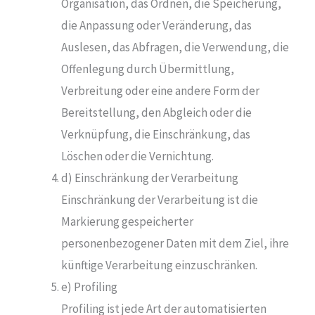
Organisation, das Ordnen, die Speicherung,
die Anpassung oder Veränderung, das
Auslesen, das Abfragen, die Verwendung, die
Offenlegung durch Übermittlung,
Verbreitung oder eine andere Form der
Bereitstellung, den Abgleich oder die
Verknüpfung, die Einschränkung, das
Löschen oder die Vernichtung.
d) Einschränkung der Verarbeitung
Einschränkung der Verarbeitung ist die
Markierung gespeicherter
personenbezogener Daten mit dem Ziel, ihre
künftige Verarbeitung einzuschränken.
e) Profiling
Profiling ist jede Art der automatisierten