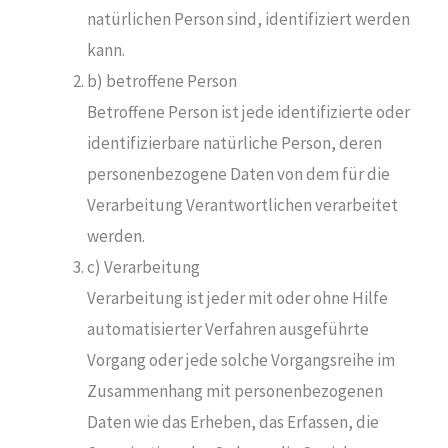
natürlichen Person sind, identifiziert werden
kann.
b) betroffene Person
Betroffene Person ist jede identifizierte oder
identifizierbare natürliche Person, deren
personenbezogene Daten von dem für die
Verarbeitung Verantwortlichen verarbeitet
werden.
c) Verarbeitung
Verarbeitung ist jeder mit oder ohne Hilfe
automatisierter Verfahren ausgeführte
Vorgang oder jede solche Vorgangsreihe im
Zusammenhang mit personenbezogenen
Daten wie das Erheben, das Erfassen, die