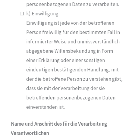
personenbezogenen Daten zu verarbeiten.
k) Einwilligung
Einwilligung ist jede von der betroffenen
Person freiwillig für den bestimmten Fall in
informierter Weise und unmissverständlich
abgegebene Willensbekundung in Form
einer Erklärung oder einer sonstigen
eindeutigen bestätigenden Handlung, mit
der die betroffene Person zu verstehen gibt,
dass sie mit der Verarbeitung der sie
betreffenden personenbezogenen Daten
einverstanden ist.
Name und Anschrift des für die Verarbeitung
Verantwortlichen