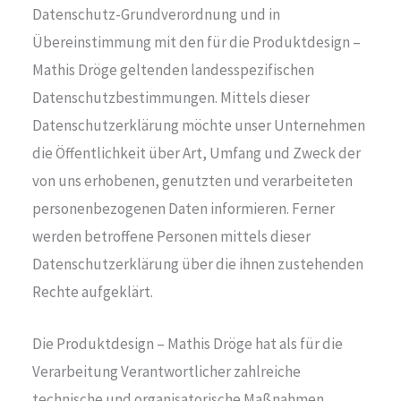
Datenschutz-Grundverordnung und in
Übereinstimmung mit den für die Produktdesign –
Mathis Dröge geltenden landesspezifischen
Datenschutzbestimmungen. Mittels dieser
Datenschutzerklärung möchte unser Unternehmen
die Öffentlichkeit über Art, Umfang und Zweck der
von uns erhobenen, genutzten und verarbeiteten
personenbezogenen Daten informieren. Ferner
werden betroffene Personen mittels dieser
Datenschutzerklärung über die ihnen zustehenden
Rechte aufgeklärt.
Die Produktdesign – Mathis Dröge hat als für die
Verarbeitung Verantwortlicher zahlreiche
technische und organisatorische Maßnahmen