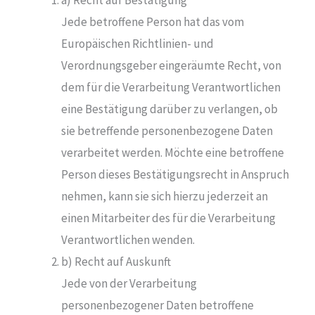
a) Recht auf Bestätigung
Jede betroffene Person hat das vom
Europäischen Richtlinien- und
Verordnungsgeber eingeräumte Recht, von
dem für die Verarbeitung Verantwortlichen
eine Bestätigung darüber zu verlangen, ob
sie betreffende personenbezogene Daten
verarbeitet werden. Möchte eine betroffene
Person dieses Bestätigungsrecht in Anspruch
nehmen, kann sie sich hierzu jederzeit an
einen Mitarbeiter des für die Verarbeitung
Verantwortlichen wenden.
b) Recht auf Auskunft
Jede von der Verarbeitung
personenbezogener Daten betroffene