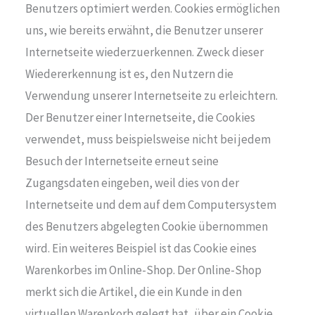
Benutzers optimiert werden. Cookies ermöglichen
uns, wie bereits erwähnt, die Benutzer unserer
Internetseite wiederzuerkennen. Zweck dieser
Wiedererkennung ist es, den Nutzern die
Verwendung unserer Internetseite zu erleichtern.
Der Benutzer einer Internetseite, die Cookies
verwendet, muss beispielsweise nicht bei jedem
Besuch der Internetseite erneut seine
Zugangsdaten eingeben, weil dies von der
Internetseite und dem auf dem Computersystem
des Benutzers abgelegten Cookie übernommen
wird. Ein weiteres Beispiel ist das Cookie eines
Warenkorbes im Online-Shop. Der Online-Shop
merkt sich die Artikel, die ein Kunde in den
virtuellen Warenkorb gelegt hat, über ein Cookie.