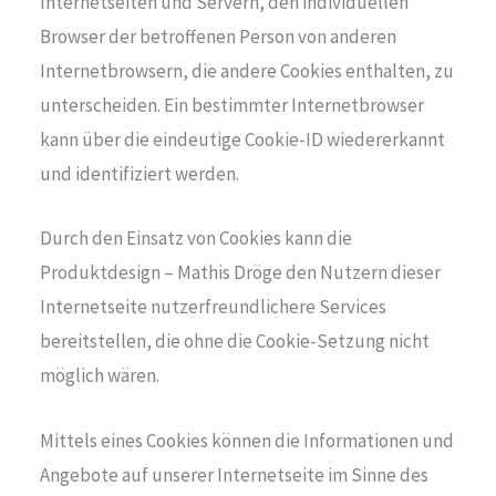
Internetseiten und Servern, den individuellen
Browser der betroffenen Person von anderen
Internetbrowsern, die andere Cookies enthalten, zu
unterscheiden. Ein bestimmter Internetbrowser
kann über die eindeutige Cookie-ID wiedererkannt
und identifiziert werden.
Durch den Einsatz von Cookies kann die
Produktdesign – Mathis Dröge den Nutzern dieser
Internetseite nutzerfreundlichere Services
bereitstellen, die ohne die Cookie-Setzung nicht
möglich wären.
Mittels eines Cookies können die Informationen und
Angebote auf unserer Internetseite im Sinne des