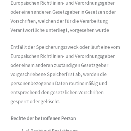
Europäischen Richtlinien- und Verordnungsgeber
oder einen anderen Gesetzgeber in Gesetzen oder
Vorschriften, welchen der für die Verarbeitung
Verantwortliche unterliegt, vorgesehen wurde
Entfällt der Speicherungszweck oder läuft eine vom
Europäischen Richtlinien- und Verordnungsgeber
oder einem anderen zuständigen Gesetzgeber
vorgeschriebene Speicherfrist ab, werden die
personenbezogenen Daten routinemäßig und
entsprechend den gesetzlichen Vorschriften
gesperrt oder gelöscht.
Rechte der betroffenen Person