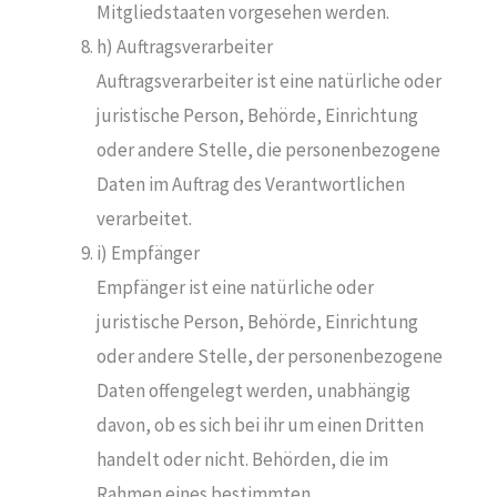
Mitgliedstaaten vorgesehen werden.
h) Auftragsverarbeiter
Auftragsverarbeiter ist eine natürliche oder
juristische Person, Behörde, Einrichtung
oder andere Stelle, die personenbezogene
Daten im Auftrag des Verantwortlichen
verarbeitet.
i) Empfänger
Empfänger ist eine natürliche oder
juristische Person, Behörde, Einrichtung
oder andere Stelle, der personenbezogene
Daten offengelegt werden, unabhängig
davon, ob es sich bei ihr um einen Dritten
handelt oder nicht. Behörden, die im
Rahmen eines bestimmten