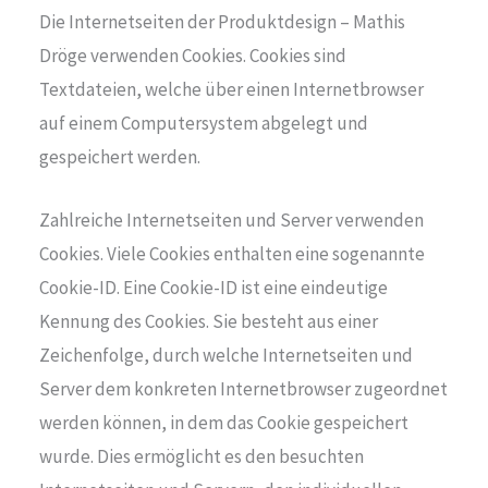
Die Internetseiten der Produktdesign – Mathis
Dröge verwenden Cookies. Cookies sind
Textdateien, welche über einen Internetbrowser
auf einem Computersystem abgelegt und
gespeichert werden.
Zahlreiche Internetseiten und Server verwenden
Cookies. Viele Cookies enthalten eine sogenannte
Cookie-ID. Eine Cookie-ID ist eine eindeutige
Kennung des Cookies. Sie besteht aus einer
Zeichenfolge, durch welche Internetseiten und
Server dem konkreten Internetbrowser zugeordnet
werden können, in dem das Cookie gespeichert
wurde. Dies ermöglicht es den besuchten