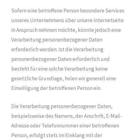
Sofern eine betroffene Person besondere Services
unseres Unternehmens über unsere Internetseite
in Anspruch nehmen möchte, könnte jedoch eine
Verarbeitung personenbezogener Daten
erforderlich werden. Ist die Verarbeitung
personenbezogener Daten erforderlich und
besteht für eine solche Verarbeitung keine
gesetzliche Grundlage, holen wir generell eine
Einwilligung der betroffenen Person ein.
Die Verarbeitung personenbezogener Daten,
beispielsweise des Namens, der Anschrift, E-Mail-
Adresse oder Telefonnummer einer betroffenen
Person, erfolgt stets im Einklang mit der