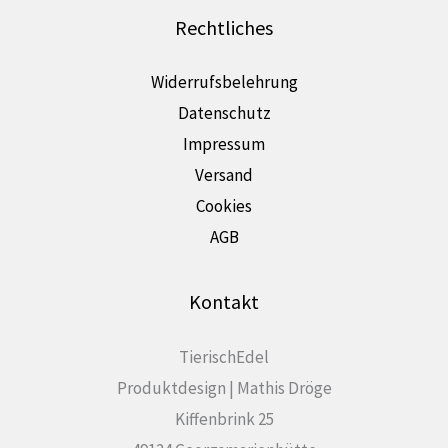
Rechtliches
Widerrufsbelehrung
Datenschutz
Impressum
Versand
Cookies
AGB
Kontakt
TierischEdel
Produktdesign | Mathis Dröge
Kiffenbrink 25