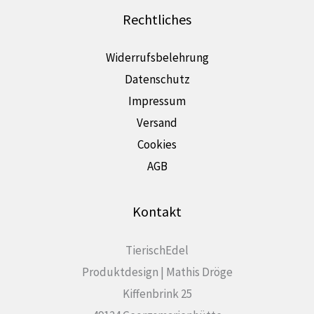
Rechtliches
Widerrufsbelehrung
Datenschutz
Impressum
Versand
Cookies
AGB
Kontakt
TierischEdel
Produktdesign | Mathis Dröge
Kiffenbrink 25