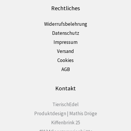
Rechtliches
Widerrufsbelehrung
Datenschutz
Impressum
Versand
Cookies
AGB
Kontakt
TierischEdel
Produktdesign | Mathis Dröge
Kiffenbrink 25