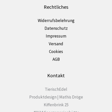
Rechtliches
Widerrufsbelehrung
Datenschutz
Impressum
Versand
Cookies
AGB
Kontakt
TierischEdel
Produktdesign | Mathis Dröge
Kiffenbrink 25