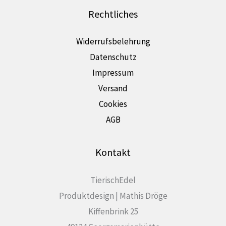
Rechtliches
Widerrufsbelehrung
Datenschutz
Impressum
Versand
Cookies
AGB
Kontakt
TierischEdel
Produktdesign | Mathis Dröge
Kiffenbrink 25